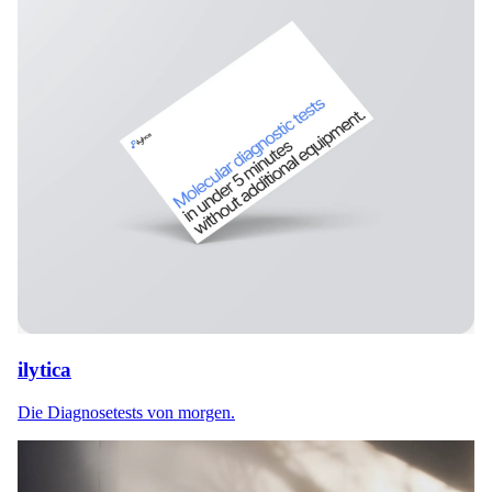
ilytica
Die Diagnosetests von morgen.