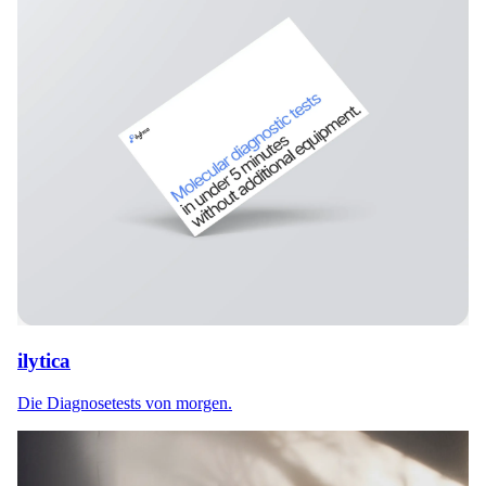
ilytica
Die Diagnosetests von morgen.