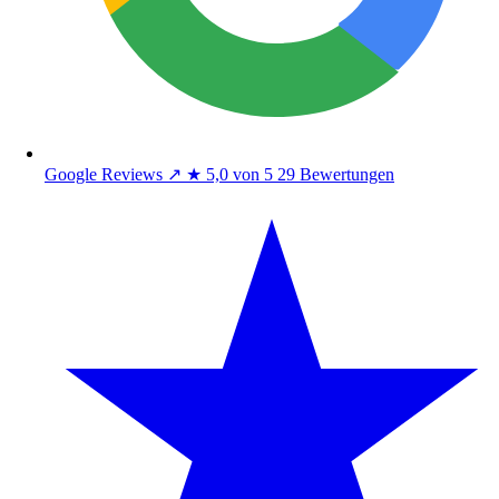
Google Reviews
↗
★
5,0 von 5
29 Bewertungen