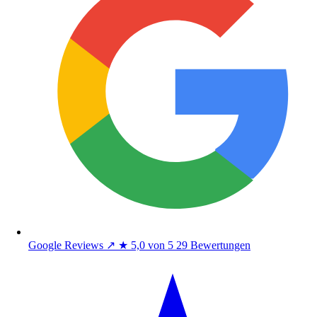
Google Reviews
↗
★
5,0 von 5
29 Bewertungen