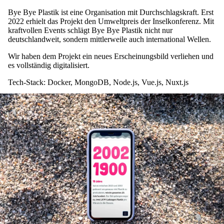
Bye Bye Plastik ist eine Organisation mit Durchschlagskraft. Erst
2022 erhielt das Projekt den Umweltpreis der Inselkonferenz. Mit
kraftvollen Events schlägt Bye Bye Plastik nicht nur
deutschlandweit, sondern mittlerweile auch international Wellen.
Wir haben dem Projekt ein neues Erscheinungsbild verliehen und
es vollständig digitalisiert.
Tech-Stack: Docker, MongoDB, Node.js, Vue.js, Nuxt.js