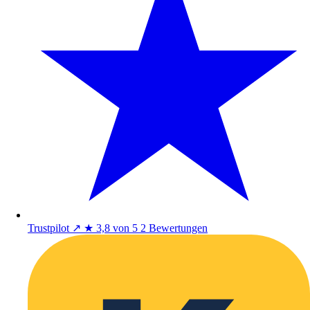
Trustpilot
↗
★
3,8 von 5
2 Bewertungen