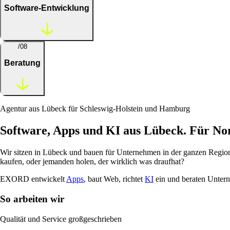
Software-Entwicklung
/08
Beratung
Agentur aus Lübeck für Schleswig-Holstein und Hamburg
Software, Apps und KI aus Lübeck. Für No
Wir sitzen in Lübeck und bauen für Unternehmen in der ganzen Region. 
kaufen, oder jemanden holen, der wirklich was draufhat?
EXORD entwickelt
Apps
, baut Web, richtet
KI
ein und beraten Unterne
So arbeiten wir
Qualität und Service großgeschrieben