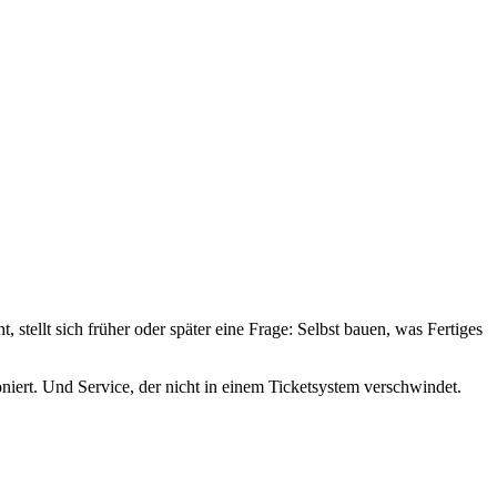
tellt sich früher oder später eine Frage: Selbst bauen, was Fertiges
niert. Und Service, der nicht in einem Ticketsystem verschwindet.