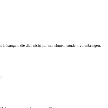
te Lösungen, die dich nicht nur mitnehmen, sondern voranbringen.
gn.