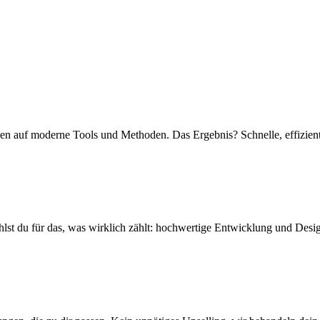
tzen auf moderne Tools und Methoden. Das Ergebnis? Schnelle, effizien
lst du für das, was wirklich zählt: hochwertige Entwicklung und Desi