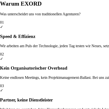
Warum EXORD
Was unterscheidet uns von traditionellen Agenturen?
01
✓
Speed & Effizienz
Wir arbeiten am Puls der Technologie, jeden Tag testen wir Neues, se
02
✓
Kein Organisatorischer Overhead
Keine endlosen Meetings, kein Projektmanagement-Ballast. Bei uns zah
03
✓
Partner, keine Dienstleister