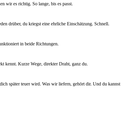
 wir es richtig. So lange, bis es passt.
en drüber, du kriegst eine ehrliche Einschätzung. Schnell.
unktioniert in beide Richtungen.
ekt kennt. Kurze Wege, direkter Draht, ganz du.
ch später teuer wird. Was wir liefern, gehört dir. Und du kannst