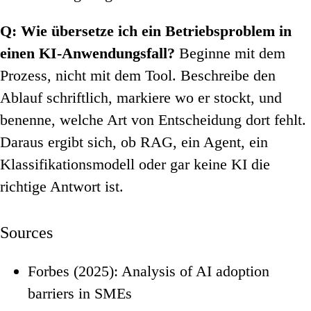
Q: Wie übersetze ich ein Betriebsproblem in
einen KI-Anwendungsfall?
Beginne mit dem
Prozess, nicht mit dem Tool. Beschreibe den
Ablauf schriftlich, markiere wo er stockt, und
benenne, welche Art von Entscheidung dort fehlt.
Daraus ergibt sich, ob RAG, ein Agent, ein
Klassifikationsmodell oder gar keine KI die
richtige Antwort ist.
Sources
Forbes (2025): Analysis of AI adoption
barriers in SMEs