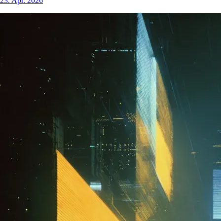
23. Apr. 2026