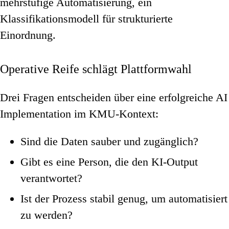
mehrstufige Automatisierung, ein
Klassifikationsmodell für strukturierte
Einordnung.
Operative Reife schlägt Plattformwahl
Drei Fragen entscheiden über eine erfolgreiche AI
Implementation im KMU-Kontext:
Sind die Daten sauber und zugänglich?
Gibt es eine Person, die den KI-Output
verantwortet?
Ist der Prozess stabil genug, um automatisiert
zu werden?