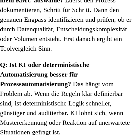
mein KMU auswähle?
Zuerst den Prozess
dokumentieren, Schritt für Schritt. Dann den
genauen Engpass identifizieren und prüfen, ob er
durch Datenqualität, Entscheidungskomplexität
oder Volumen entsteht. Erst danach ergibt ein
Toolvergleich Sinn.
Q: Ist KI oder deterministische
Automatisierung besser für
Prozessautomatisierung?
Das hängt vom
Problem ab. Wenn die Regeln klar definierbar
sind, ist deterministische Logik schneller,
günstiger und auditierbar. KI lohnt sich, wenn
Mustererkennung oder Reaktion auf unerwartete
Situationen gefragt ist.