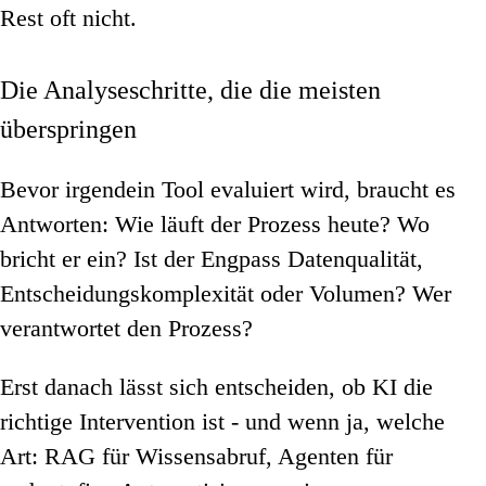
Rest oft nicht.
Die Analyseschritte, die die meisten
überspringen
Bevor irgendein Tool evaluiert wird, braucht es
Antworten: Wie läuft der Prozess heute? Wo
bricht er ein? Ist der Engpass Datenqualität,
Entscheidungskomplexität oder Volumen? Wer
verantwortet den Prozess?
Erst danach lässt sich entscheiden, ob KI die
richtige Intervention ist - und wenn ja, welche
Art: RAG für Wissensabruf, Agenten für