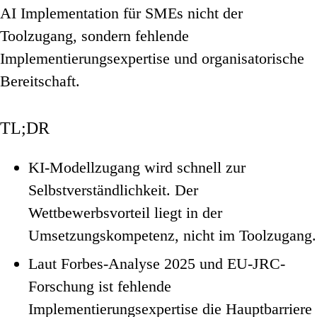
AI Implementation für SMEs nicht der
Toolzugang, sondern fehlende
Implementierungsexpertise und organisatorische
Bereitschaft.
TL;DR
KI-Modellzugang wird schnell zur
Selbstverständlichkeit. Der
Wettbewerbsvorteil liegt in der
Umsetzungskompetenz, nicht im Toolzugang.
Laut Forbes-Analyse 2025 und EU-JRC-
Forschung ist fehlende
Implementierungsexpertise die Hauptbarriere