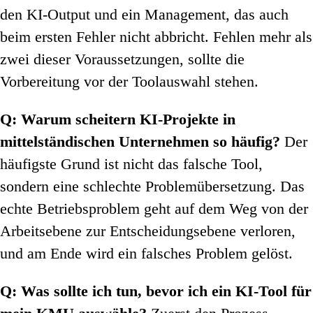
den KI-Output und ein Management, das auch
beim ersten Fehler nicht abbricht. Fehlen mehr als
zwei dieser Voraussetzungen, sollte die
Vorbereitung vor der Toolauswahl stehen.
Q: Warum scheitern KI-Projekte in
mittelständischen Unternehmen so häufig?
Der
häufigste Grund ist nicht das falsche Tool,
sondern eine schlechte Problemübersetzung. Das
echte Betriebsproblem geht auf dem Weg von der
Arbeitsebene zur Entscheidungsebene verloren,
und am Ende wird ein falsches Problem gelöst.
Q: Was sollte ich tun, bevor ich ein KI-Tool für