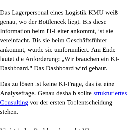
Das Lagerpersonal eines Logistik-KMU weiß
genau, wo der Bottleneck liegt. Bis diese
Information beim IT-Leiter ankommt, ist sie
vereinfacht. Bis sie beim Geschäftsführer
ankommt, wurde sie umformuliert. Am Ende
lautet die Anforderung: „Wir brauchen ein KI-
Dashboard." Das Dashboard wird gebaut.
Das zu lösen ist keine KI-Frage, das ist eine
Analysefrage. Genau deshalb sollte
strukturiertes
Consulting
vor der ersten Toolentscheidung
stehen.