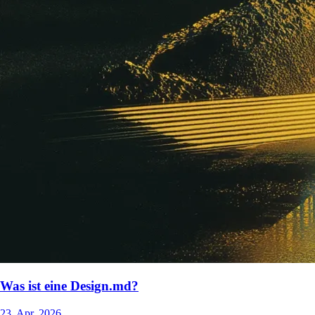
Was ist eine Design.md?
23. Apr. 2026