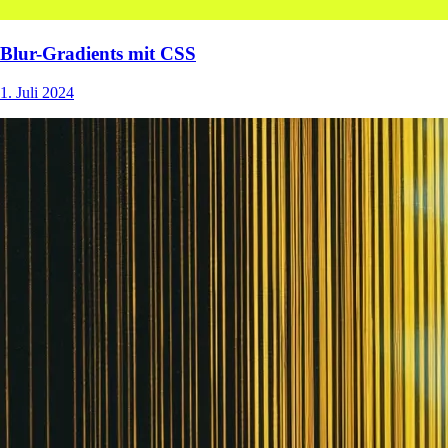
Blur-Gradients mit CSS
1. Juli 2024