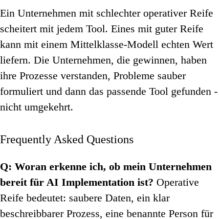
Ein Unternehmen mit schlechter operativer Reife
scheitert mit jedem Tool. Eines mit guter Reife
kann mit einem Mittelklasse-Modell echten Wert
liefern. Die Unternehmen, die gewinnen, haben
ihre Prozesse verstanden, Probleme sauber
formuliert und dann das passende Tool gefunden -
nicht umgekehrt.
Frequently Asked Questions
Q: Woran erkenne ich, ob mein Unternehmen
bereit für AI Implementation ist?
Operative
Reife bedeutet: saubere Daten, ein klar
beschreibbarer Prozess, eine benannte Person für