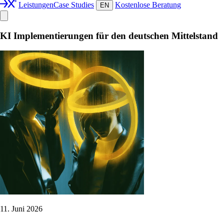
Leistungen
Case Studies
Kostenlose Beratung
EN
KI Implementierungen für den deutschen Mittelstand
11. Juni 2026