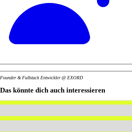
Founder & Fullstack Entwickler @ EXORD
Das könnte dich auch interessieren