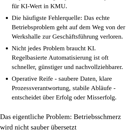
für KI-Wert in KMU.
Die häufigste Fehlerquelle: Das echte
Betriebsproblem geht auf dem Weg von der
Werkshalle zur Geschäftsführung verloren.
Nicht jedes Problem braucht KI.
Regelbasierte Automatisierung ist oft
schneller, günstiger und nachvollziehbarer.
Operative Reife - saubere Daten, klare
Prozessverantwortung, stabile Abläufe -
entscheidet über Erfolg oder Misserfolg.
Das eigentliche Problem: Betriebsschmerz
wird nicht sauber übersetzt