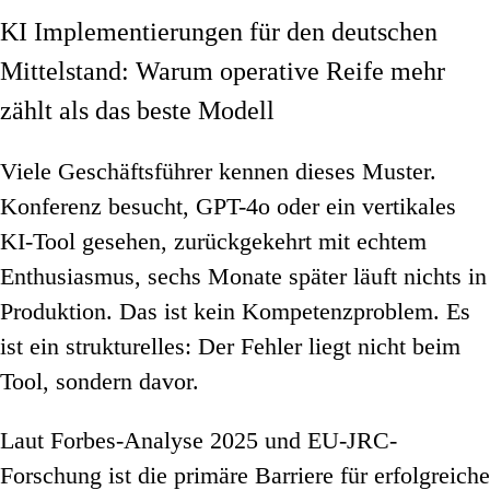
KI Implementierungen für den deutschen
Mittelstand: Warum operative Reife mehr
zählt als das beste Modell
Viele Geschäftsführer kennen dieses Muster.
Konferenz besucht, GPT-4o oder ein vertikales
KI-Tool gesehen, zurückgekehrt mit echtem
Enthusiasmus, sechs Monate später läuft nichts in
Produktion. Das ist kein Kompetenzproblem. Es
ist ein strukturelles: Der Fehler liegt nicht beim
Tool, sondern davor.
Laut Forbes-Analyse 2025 und EU-JRC-
Forschung ist die primäre Barriere für erfolgreiche