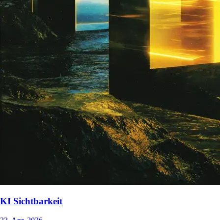
KI Sichtbarkeit