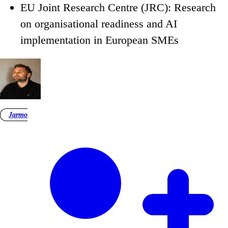
EU Joint Research Centre (JRC): Research
on organisational readiness and AI
implementation in European SMEs
Jarmo